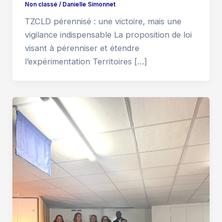
Non classé
/
Danielle Simonnet
TZCLD pérennisé : une victoire, mais une
vigilance indispensable La proposition de loi
visant à pérenniser et étendre
l’expérimentation Territoires […]