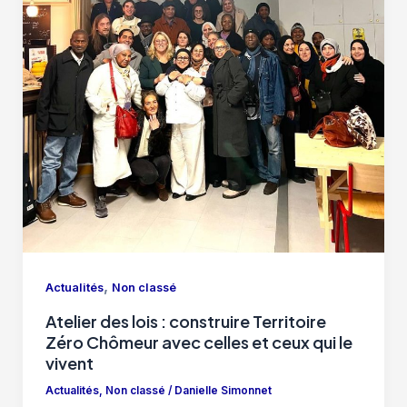
,
Actualités
Non classé
Atelier des lois : construire Territoire
Zéro Chômeur avec celles et ceux qui le
vivent
Actualités
,
Non classé
/
Danielle Simonnet