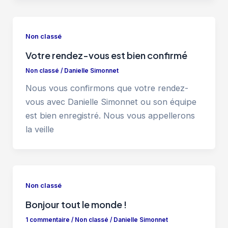
Non classé
Votre rendez-vous est bien confirmé
Non classé
/
Danielle Simonnet
Nous vous confirmons que votre rendez-
vous avec Danielle Simonnet ou son équipe
est bien enregistré. Nous vous appellerons
la veille
Non classé
Bonjour tout le monde !
1 commentaire
/
Non classé
/
Danielle Simonnet