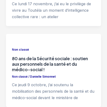
Ce lundi 17 novembre, j’ai eu le privilège de
vivre au Toutéla un moment d’intelligence
collective rare : un atelier
Non classé
80 ans de la Sécurité sociale : soutien
aux personnels de la santé et du
médico-social !
Non classé
/
Danielle Simonnet
Ce jeudi 9 octobre, j’ai soutenu la
mobilisation des personnels de la santé et du
médico-social devant le ministère de