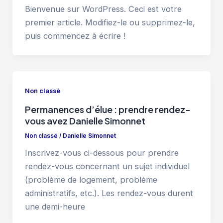
Bienvenue sur WordPress. Ceci est votre
premier article. Modifiez-le ou supprimez-le,
puis commencez à écrire !
Non classé
Permanences d’élue : prendre rendez-
vous avez Danielle Simonnet
Non classé
/
Danielle Simonnet
Inscrivez-vous ci-dessous pour prendre
rendez-vous concernant un sujet individuel
(problème de logement, problème
administratifs, etc.). Les rendez-vous durent
une demi-heure