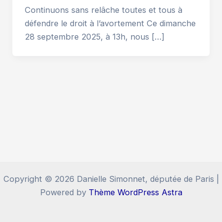
Continuons sans relâche toutes et tous à
défendre le droit à l’avortement Ce dimanche
28 septembre 2025, à 13h, nous […]
Copyright © 2026 Danielle Simonnet, députée de Paris |
Powered by
Thème WordPress Astra