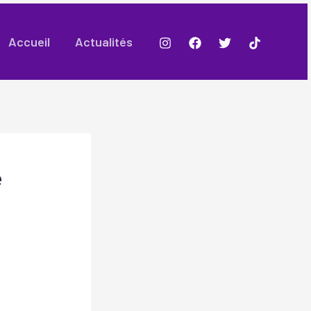
Accueil
Actualités
e