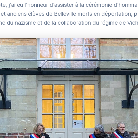
te, j’ai eu l’honneur d’assister à la cérémonie d’homm
et anciens élèves de Belleville morts en déportation, 
time du nazisme et de la collaboration du régime de Vich