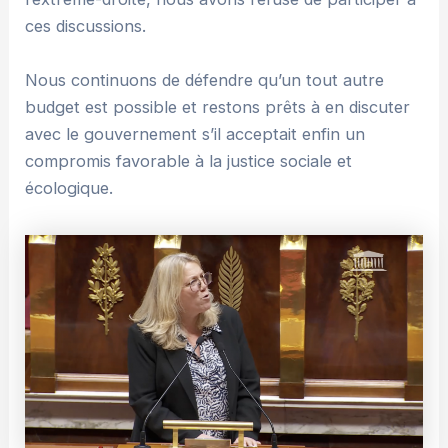
ces discussions.
Nous continuons de défendre qu’un tout autre
budget est possible et restons prêts à en discuter
avec le gouvernement s’il acceptait enfin un
compromis favorable à la justice sociale et
écologique.