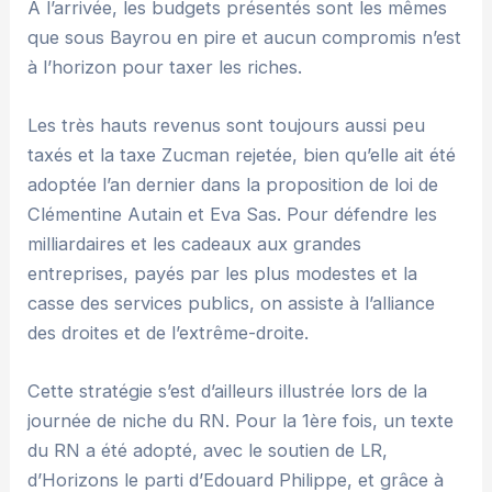
A l’arrivée, les budgets présentés sont les mêmes
que sous Bayrou en pire et aucun compromis n’est
à l’horizon pour taxer les riches.
Les très hauts revenus sont toujours aussi peu
taxés et la taxe Zucman rejetée, bien qu’elle ait été
adoptée l’an dernier dans la proposition de loi de
Clémentine Autain et Eva Sas. Pour défendre les
milliardaires et les cadeaux aux grandes
entreprises, payés par les plus modestes et la
casse des services publics, on assiste à l’alliance
des droites et de l’extrême-droite.
Cette stratégie s’est d’ailleurs illustrée lors de la
journée de niche du RN. Pour la 1ère fois, un texte
du RN a été adopté, avec le soutien de LR,
d’Horizons le parti d’Edouard Philippe, et grâce à